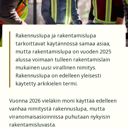
Rakennuslupa ja rakentamislupa
tarkoittavat käytännössä samaa asiaa,
mutta rakentamislupa on vuoden 2025
alussa voimaan tulleen rakentamislain
mukainen uusi virallinen nimitys.
Rakennuslupa on edelleen yleisesti
käytetty arkikielen termi.
Vuonna 2026 vieläkin moni käyttää edelleen
vanhaa nimitystä rakennuslupa, mutta
viranomaisasioinnissa puhutaan nykyisin
rakentamisluvasta.