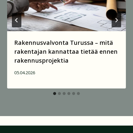
Rakennusvalvonta Turussa – mitä
rakentajan kannattaa tietää ennen
rakennusprojektia
05.04.2026