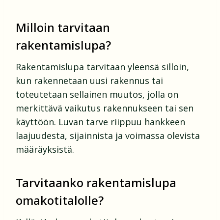
Milloin tarvitaan
rakentamislupa?
Rakentamislupa tarvitaan yleensä silloin,
kun rakennetaan uusi rakennus tai
toteutetaan sellainen muutos, jolla on
merkittävä vaikutus rakennukseen tai sen
käyttöön. Luvan tarve riippuu hankkeen
laajuudesta, sijainnista ja voimassa olevista
määräyksistä.
Tarvitaanko rakentamislupa
omakotitalolle?