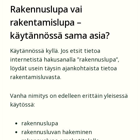
Rakennuslupa vai
rakentamislupa –
käytännössä sama asia?
Käytännössä kyllä. Jos etsit tietoa
internetistä hakusanalla ”rakennuslupa”,
löydät usein täysin ajankohtaista tietoa
rakentamisluvasta.
Vanha nimitys on edelleen erittäin yleisessä
käytössä:
rakennuslupa
rakennusluvan hakeminen