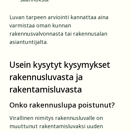
Luvan tarpeen arviointi kannattaa aina
varmistaa oman kunnan
rakennusvalvonnasta tai rakennusalan
asiantuntijalta.
Usein kysytyt kysymykset
rakennusluvasta ja
rakentamisluvasta
Onko rakennuslupa poistunut?
Virallinen nimitys rakennusluvalle on
muuttunut rakentamisluvaksi uuden