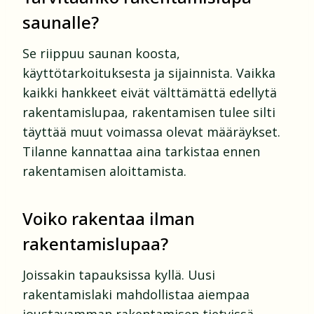
saunalle?
Se riippuu saunan koosta,
käyttötarkoituksesta ja sijainnista. Vaikka
kaikki hankkeet eivät välttämättä edellytä
rakentamislupaa, rakentamisen tulee silti
täyttää muut voimassa olevat määräykset.
Tilanne kannattaa aina tarkistaa ennen
rakentamisen aloittamista.
Voiko rakentaa ilman
rakentamislupaa?
Joissakin tapauksissa kyllä. Uusi
rakentamislaki mahdollistaa aiempaa