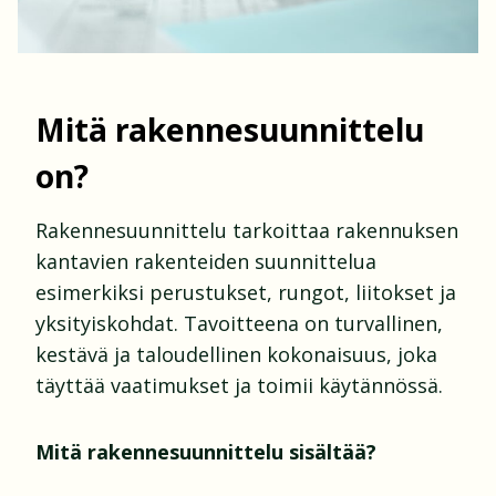
Mitä rakennesuunnittelu
on?
Rakennesuunnittelu tarkoittaa rakennuksen
kantavien rakenteiden suunnittelua
esimerkiksi perustukset, rungot, liitokset ja
yksityiskohdat. Tavoitteena on turvallinen,
kestävä ja taloudellinen kokonaisuus, joka
täyttää vaatimukset ja toimii käytännössä.
Mitä rakennesuunnittelu sisältää?